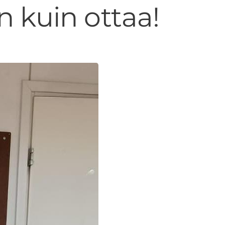
 kuin ottaa!