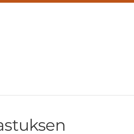
rastuksen